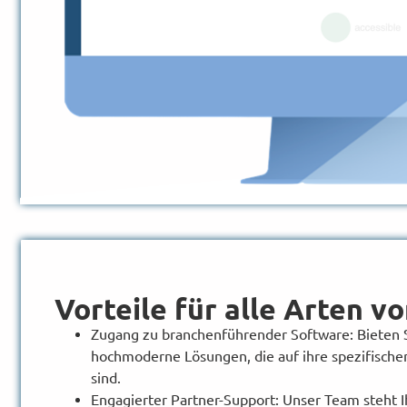
Vorteile für alle Arten v
Zugang zu branchenführender Software: Bieten 
hochmoderne Lösungen, die auf ihre spezifische
sind.
Engagierter Partner-Support: Unser Team steht I