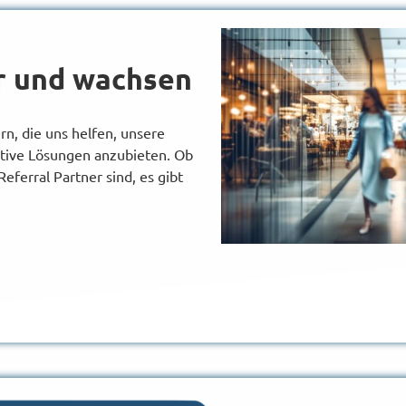
r und wachsen
rn, die uns helfen, unsere
tive Lösungen anzubieten. Ob
eferral Partner sind,
es gibt