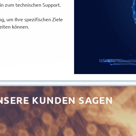
hin zum technischen Support.
g, um Ihre spezifischen Ziele
eiten können.
NSERE KUNDEN SAGEN