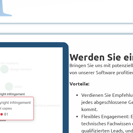
Werden Sie ei
Bringen Sie uns mit potenzi
von unserer Software profitie
Vorteile:
Verdienen Sie Empfehlun
jedes abgeschlossene G
kommt.
Flexibles Engagement: E
technisches Fachwissen e
qualifizierten Leads, u