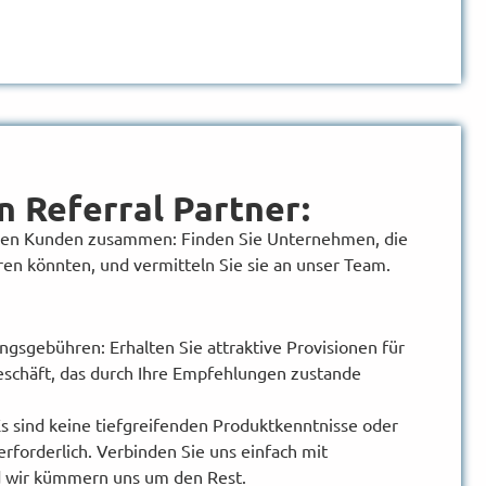
n Referral Partner:
ellen Kunden zusammen: Finden Sie Unternehmen, die
ren könnten, und vermitteln Sie sie an unser Team.
gsgebühren: Erhalten Sie attraktive Provisionen für
eschäft, das durch Ihre Empfehlungen zustande
s sind keine tiefgreifenden Produktkenntnisse oder
rforderlich. Verbinden Sie uns einfach mit
nd wir kümmern uns um den Rest.