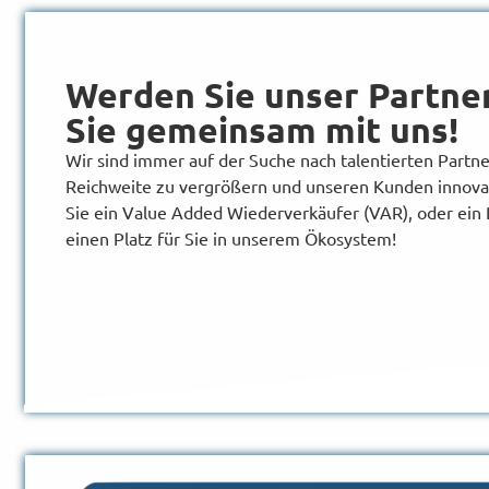
Werden Sie unser Partne
Sie gemeinsam mit uns!
Wir sind immer auf der Suche nach talentierten Partne
Reichweite zu vergrößern und unseren Kunden innova
Sie ein
Value Added
Wiederverkäufer (VAR), oder ein R
einen Platz für Sie in unserem Ökosystem!