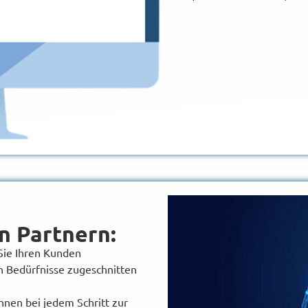
on Partnern:
Sie Ihren Kunden
n Bedürfnisse zugeschnitten
hnen bei jedem Schritt zur