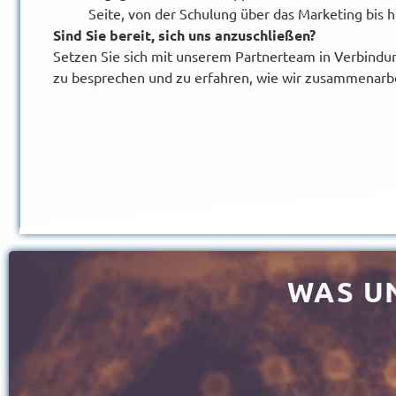
Seite, von der Schulung über das Marketing bis 
Sind Sie bereit, sich uns anzuschließen?
Setzen Sie sich mit unserem Partnerteam in Verbindun
zu besprechen und zu erfahren, wie wir zusammenarb
WAS U