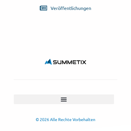
Veröffentlichungen
© 2026 Alle Rechte Vorbehalten