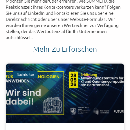
Möchten Sie mehr darüber erfahren, wie SUMMETIX die
Reaktionszeit Ihres Kontaktcenters verkürzen kann? Folgen
Sie uns auf LinkedIn und kontaktieren Sie uns über eine
Direktnachricht oder über unser Website-Formular .
Wir
würden Ihnen gerne unseren Wertrechner zur Verfügung
stellen, der das Wertpotenzial für Ihr Unternehmen
aufschlüsselt.
Mehr Zu Erforschen
Nachrichten