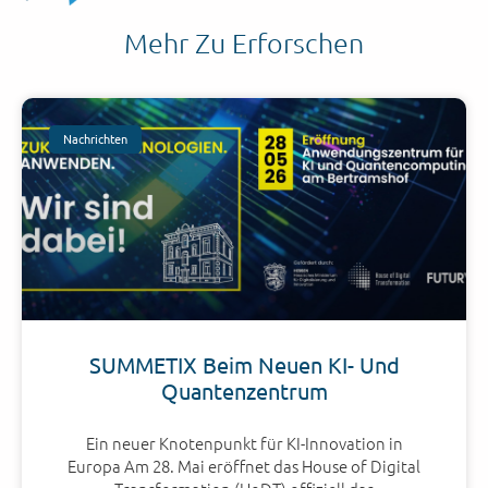
Mehr Zu Erforschen
Nachrichten
SUMMETIX Beim Neuen KI- Und
Quantenzentrum
Ein neuer Knotenpunkt für KI-Innovation in
Europa Am 28. Mai eröffnet das House of Digital