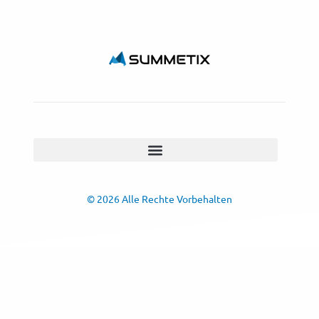
© 2026 Alle Rechte Vorbehalten