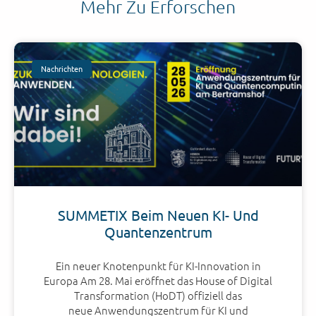
Mehr Zu Erforschen
Nachrichten
SUMMETIX Beim Neuen KI- Und
Quantenzentrum
Ein neuer Knotenpunkt für KI-Innovation in
Europa Am 28. Mai eröffnet das House of Digital
Transformation (HoDT) offiziell das
neue Anwendungszentrum für KI und