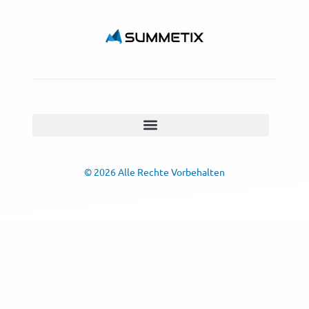
© 2026 Alle Rechte Vorbehalten