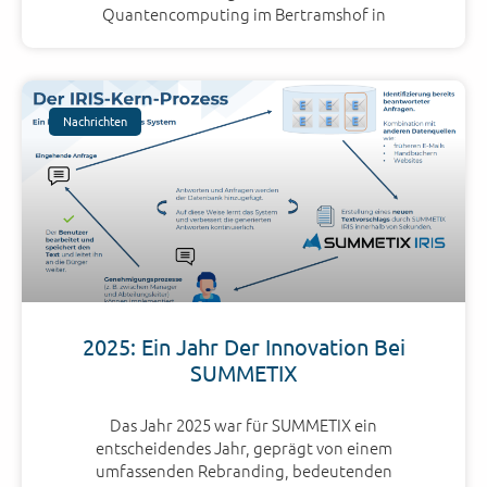
Quantencomputing im Bertramshof in
Nachrichten
2025: Ein Jahr Der Innovation Bei
SUMMETIX
Das Jahr 2025 war für SUMMETIX ein
entscheidendes Jahr, geprägt von einem
umfassenden Rebranding, bedeutenden