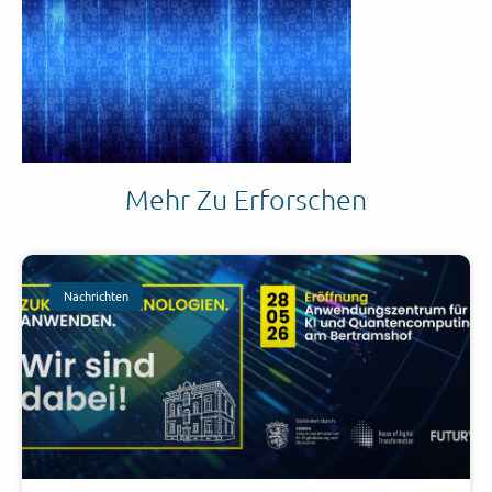
Mehr Zu Erforschen
Nachrichten