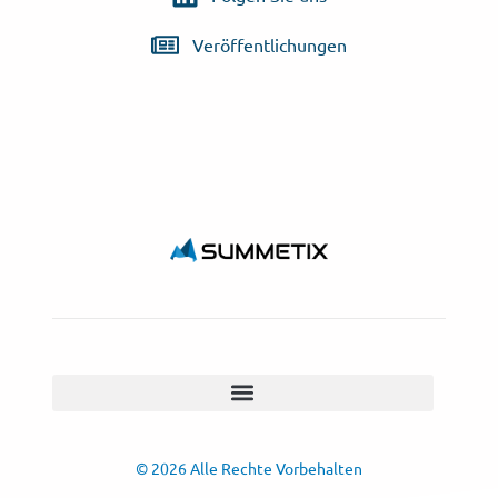
Veröffentlichungen
© 2026 Alle Rechte Vorbehalten