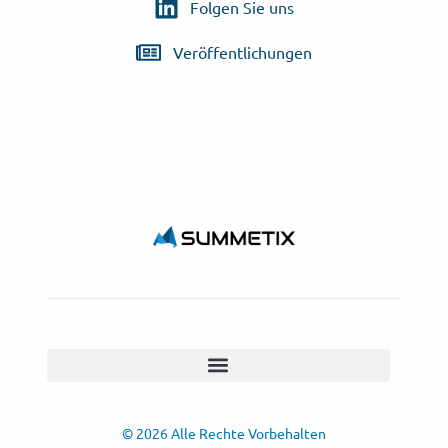
Folgen Sie uns
Veröffentlichungen
© 2026 Alle Rechte Vorbehalten