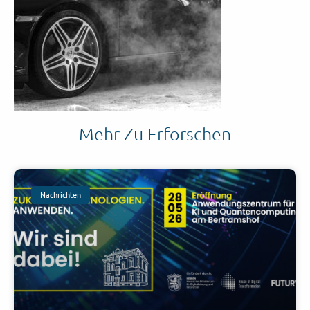
Mehr Zu Erforschen
Nachrichten