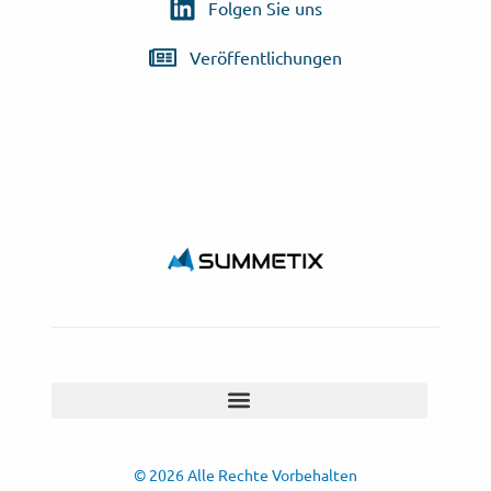
Folgen Sie uns
Veröffentlichungen
© 2026 Alle Rechte Vorbehalten