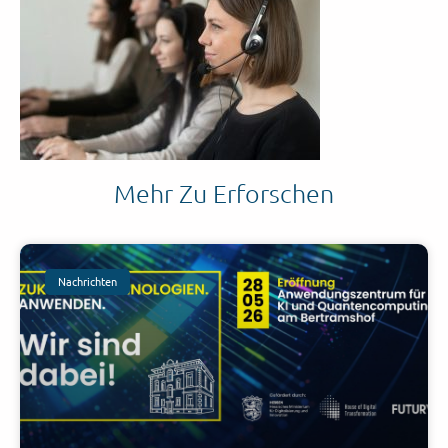
Mehr Zu Erforschen
Nachrichten