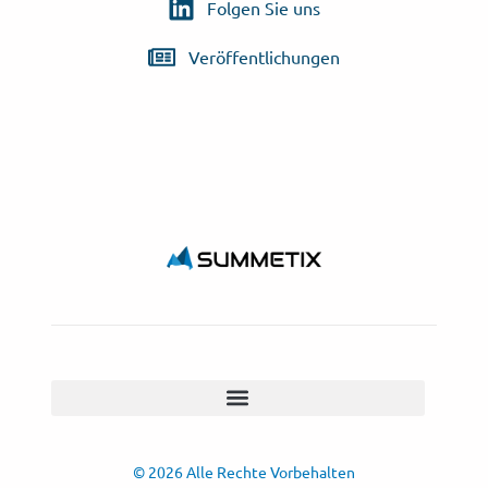
Folgen Sie uns
Veröffentlichungen
© 2026 Alle Rechte Vorbehalten