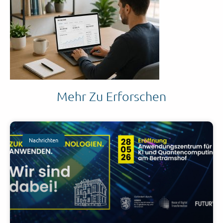
Mehr Zu Erforschen
Nachrichten