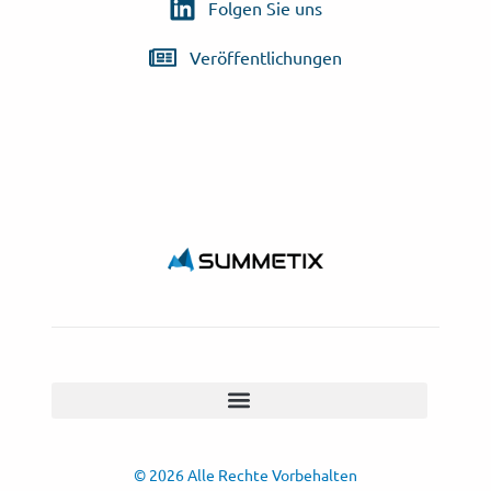
Folgen Sie uns
Veröffentlichungen
© 2026 Alle Rechte Vorbehalten