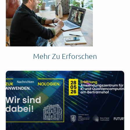
Mehr Zu Erforschen
Nachrichten