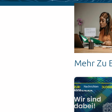
Mehr Zu 
Nachrichten