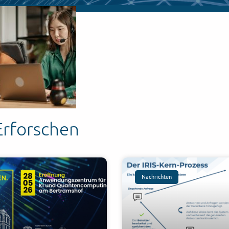
Erforschen
Nachrichten