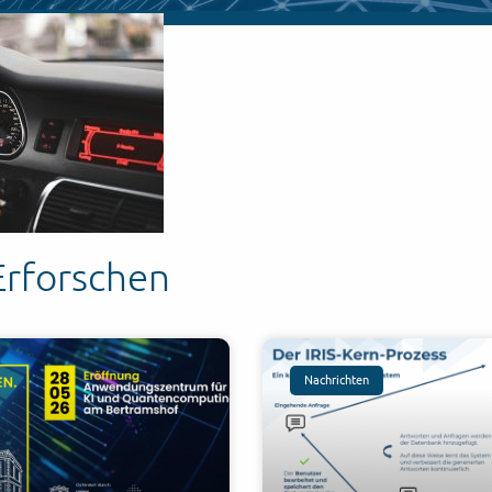
Erforschen
Nachrichten