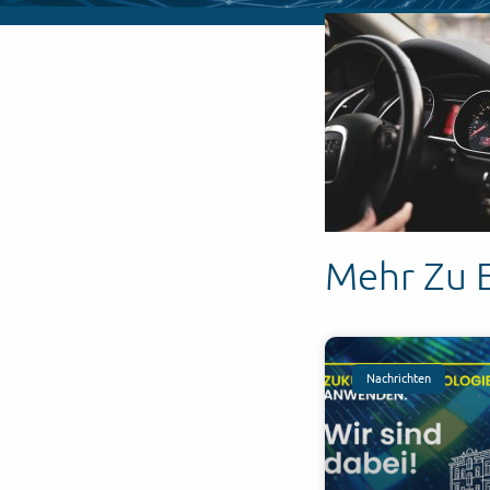
Mehr Zu 
Nachrichten