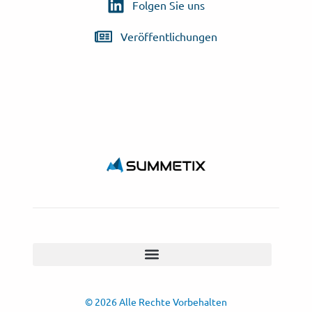
Folgen Sie uns
Veröffentlichungen
© 2026 Alle Rechte Vorbehalten