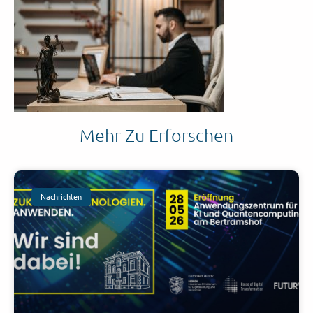
Mehr Zu Erforschen
Nachrichten