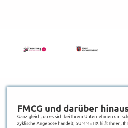
FMCG und darüber hinau
Ganz gleich, ob es sich bei Ihrem Unternehmen um sc
zyklische Angebote handelt, SUMMETIX hilft Ihnen, I