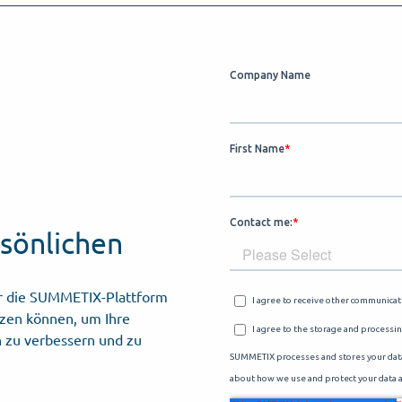
rsönlichen
ber die SUMMETIX-Plattform
tzen können, um Ihre
 zu verbessern und zu