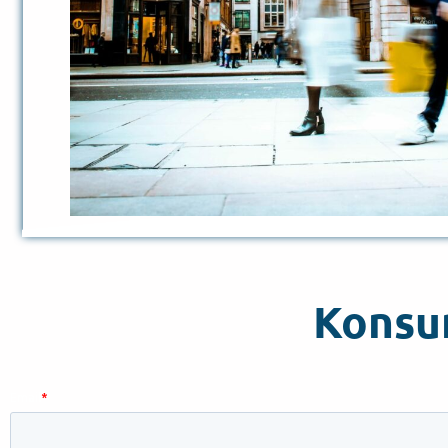
Konsu