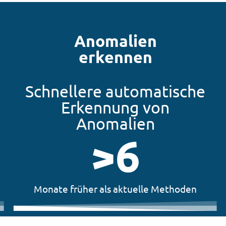
Anomalien
erkennen
Schnellere automatische
Erkennung von
Anomalien
>
6
Monate früher als aktuelle Methoden