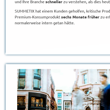
und Ihre Branche
schneller
zu verstehen, als dies heut
SUMMETIX hat einem Kunden geholfen, kritische Pro
Premium-Konsumprodukt
sechs Monate früher
zu er
normalerweise intern getan hätte.