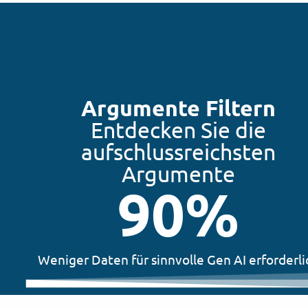
Argumente Filtern
Entdecken Sie die
aufschlussreichsten
Argumente
90
%
Weniger Daten für sinnvolle Gen AI erforderli