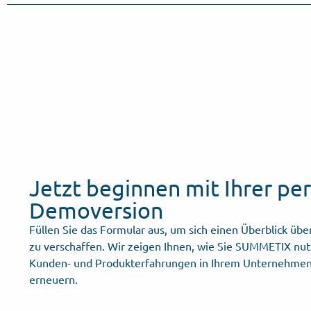
Jetzt beginnen mit Ihrer pe
Demoversion
Füllen Sie das Formular aus, um sich einen Überblick ü
zu verschaffen. Wir zeigen Ihnen, wie Sie SUMMETIX nu
Kunden- und Produkterfahrungen in Ihrem Unternehmen
erneuern.